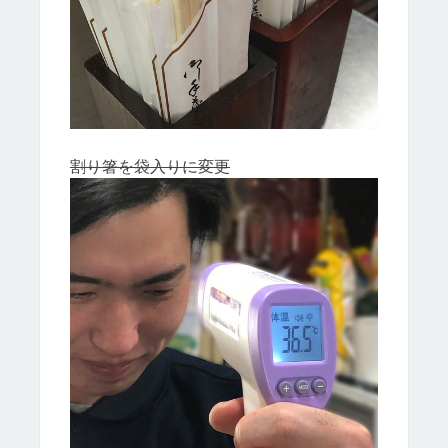
割り箸を袋入りに変更