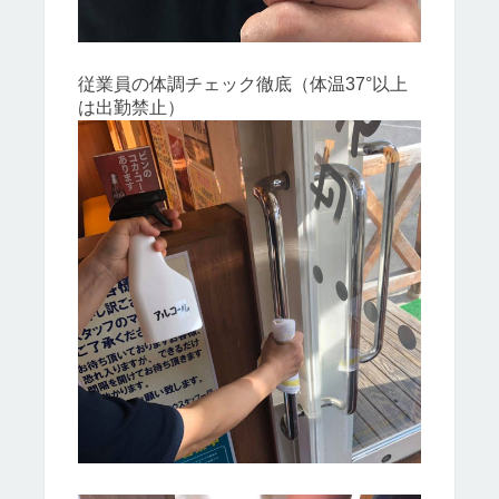
従業員の体調チェック徹底（体温37°以上
は出勤禁止）