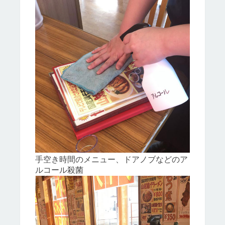
手空き時間のメニュー、ドアノブなどのア
ルコール殺菌