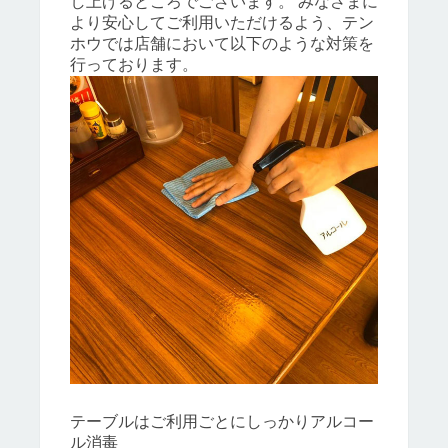
し上げるところでございます。 みなさまに
より安心してご利用いただけるよう、テン
ホウでは店舗において以下のような対策を
行っております。
テーブルはご利用ごとにしっかりアルコー
ル消毒