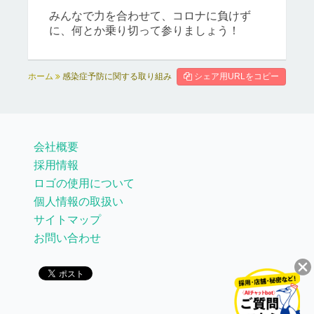
みんなで力を合わせて、コロナに負けず
に、何とか乗り切って参りましょう！
ホーム
感染症予防に関する取り組み
シェア用URLをコピー
会社概要
採用情報
ロゴの使用について
個人情報の取扱い
サイトマップ
お問い合わせ