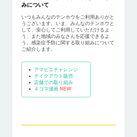
みについて
いつもみんなのテンホウをご利用ありがと
うございます。いま、みんなのテンホウと
して、安心してご利用していただけるよ
う、また地域のみなさんを応援できるよ
う、感染症予防に関する取り組みについて
ご紹介します。
アマビエチャレンジ
テイクアウト販売
店舗での取り組み
４コマ漫画
NEW