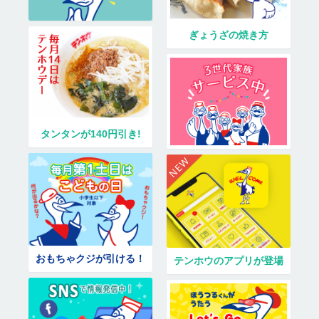
ぎょうざの焼き方
タンタンが140円引き!
おもちゃクジが引ける！
テンホウのアプリが登場