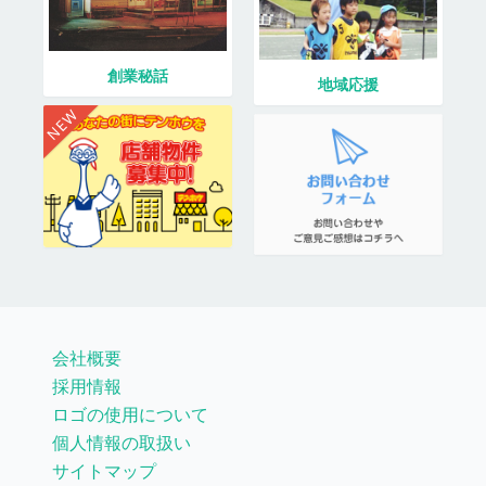
創業秘話
地域応援
会社概要
採用情報
ロゴの使用について
個人情報の取扱い
サイトマップ