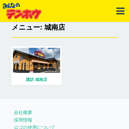
メニュー: 城南店
諏訪 城南店
会社概要
採用情報
ロゴの使用について