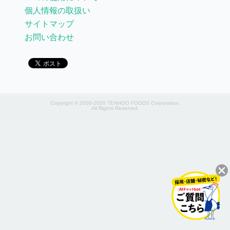
個人情報の取扱い
サイトマップ
お問い合わせ
Copyright © 2008-2026 TENHOO FOODS Corporation.
All Rights Reserved.