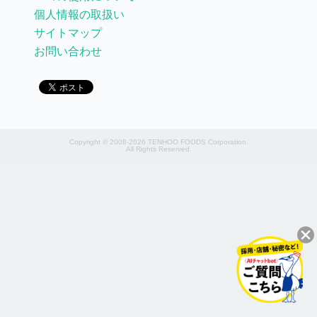
個人情報の取扱い
サイトマップ
お問い合わせ
Copyright © 2008-2026 TENHOO FOODS Corporation.
All Rights Reserved.